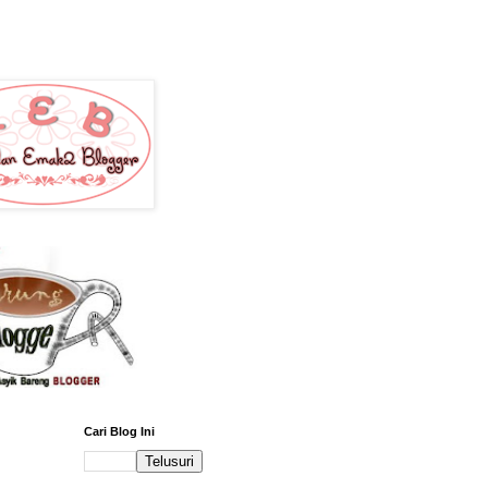
Cari Blog Ini