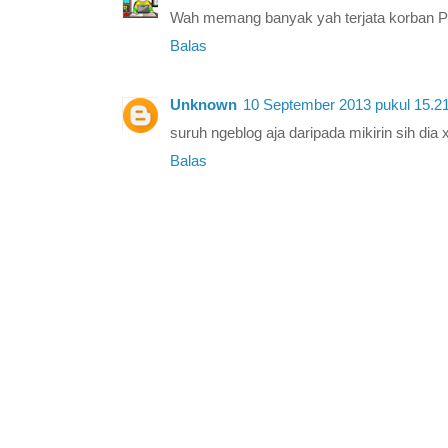
Wah memang banyak yah terjata korban PH
Balas
Unknown
10 September 2013 pukul 15.2
suruh ngeblog aja daripada mikirin sih dia
Balas