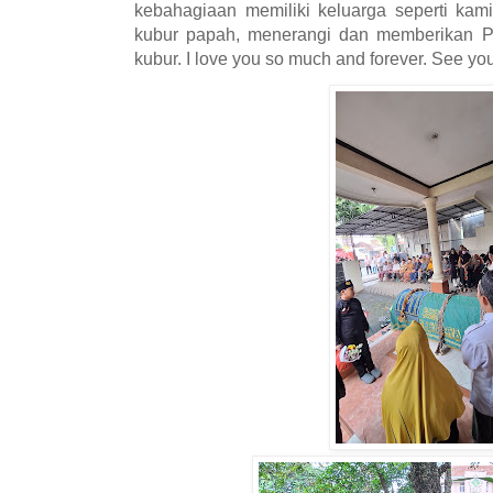
kebahagiaan memiliki keluarga seperti ka
kubur papah, menerangi dan memberikan P
kubur. I love you so much and forever. See you 