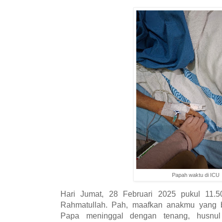
Papah waktu di ICU
Hari Jumat, 28 Februari 2025 pukul 11.
Rahmatullah. Pah, maafkan anakmu yang 
Papa meninggal dengan tenang, husnu