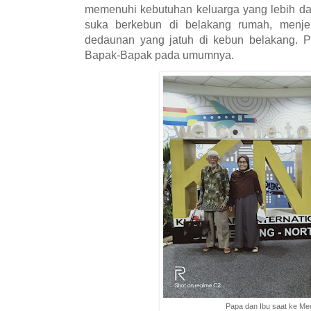
memenuhi kebutuhan keluarga yang lebih da
suka berkebun di belakang rumah, menj
dedaunan yang jatuh di kebun belakang. P
Bapak-Bapak pada umumnya.
Papa dan Ibu saat ke M